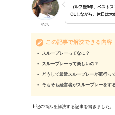
ゴルフ歴9年、ベストス
OLしながら、休日は大
ゆかり
この記事で解決できる内容
スループレーってなに？
スループレーって楽しいの？
どうして最近スループレーが流行っ
そもそも経営者がスループレーをす
上記の悩みを解決する記事を書きました。