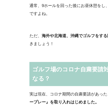
通常、9ホールを回った後にお昼休憩をし
ですよね。
ただ、
海外や北海道、沖縄でゴルフをする
きましょう！
ゴルフ場のコロナ自粛要請
なる？
実は現在、コロナ期間の自粛要請があった
ープレー』を取り入れはじめました。