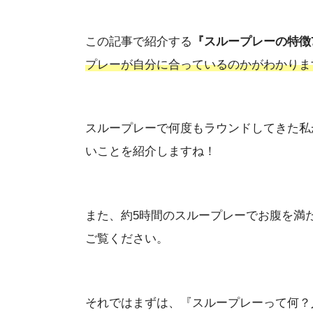
この記事で紹介する
『スループレーの特徴
プレーが自分に合っているのかがわかりま
スループレーで何度もラウンドしてきた私
いことを紹介しますね！
また、約5時間のスループレーでお腹を満
ご覧ください。
それではまずは、『スループレーって何？