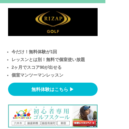
今だけ！無料体験が1回
レッスンとは別！無料で個室使い放題
2ヶ月でスコア90が出せる
個室マンツーマンレッスン
無料体験はこちら ▶︎