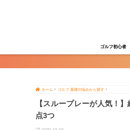
ゴルフ初心者
ホーム
ゴルフ 基礎の悩みから探す
【スループレーが人気！】
点3つ
2020-10-04