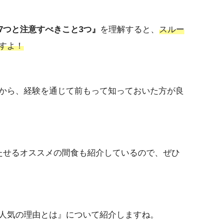
7つと注意すべきこと3つ』
を理解すると、
スルー
すよ！
から、経験を通じて前もって知っておいた方が良
たせるオススメの間食も紹介しているので、ぜひ
人気の理由とは』について紹介しますね。