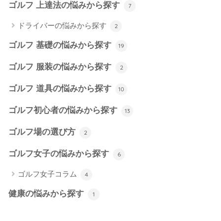
ゴルフ 上達法の悩みから探す
7
ドライバーの悩みから探す
2
ゴルフ 基礎の悩みから探す
19
ゴルフ 服装の悩みから探す
2
ゴルフ 道具の悩みから探す
10
ゴルフ初心者の悩みから探す
13
ゴルフ場の選び方
2
ゴルフ女子の悩みから探す
6
ゴルフ女子コラム
4
健康の悩みから探す
1