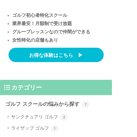
ゴルフ初心者特化スクール
業界最安！月額制で受け放題
グループレッスンなので仲間ができる
女性特化の店舗もあり
お得な体験はこちら ▶︎
カテゴリー
ゴルフ スクールの悩みから探す
7
サンクチュアリ ゴルフ
2
ライザップ ゴルフ
1