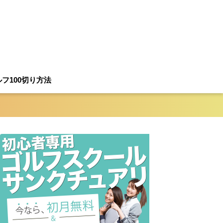
フ100切り方法