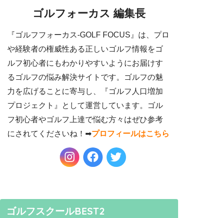
ゴルフォーカス 編集長
『ゴルフフォーカス-GOLF FOCUS』は、プロ
や経験者の権威性ある正しいゴルフ情報をゴ
ルフ初心者にもわかりやすいようにお届けす
るゴルフの悩み解決サイトです。ゴルフの魅
力を広げることに寄与し、『ゴルフ人口増加
プロジェクト』として運営しています。ゴル
フ初心者やゴルフ上達で悩む方々はぜひ参考
にされてくださいね！➡︎
プロフィールはこちら
ゴルフスクールBEST2