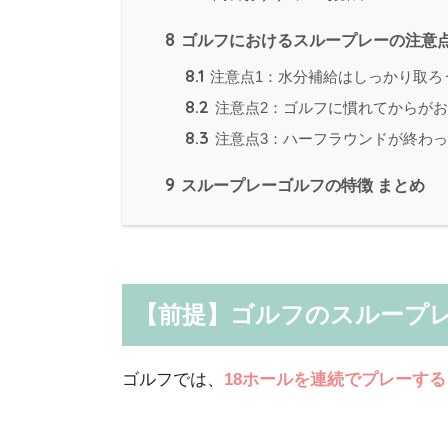
8
ゴルフにおけるスループレーの注意点
8.1
注意点1：水分補給はしっかり取ろ
8.2
注意点2：ゴルフに慣れてからが
8.3
注意点3：ハーフラウンドが終わ
9
スループレーゴルフの特徴 まとめ
【前提】ゴルフのスループ
ゴルフでは、
18ホールを連続でプレーする